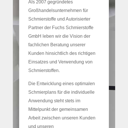
Als 2007 gegründetes
Großhandelsunternehmen für
Schmierstoffe und Autorisierter
Partner der Fuchs Schmierstoffe
GmbH leben wir die Vision der
fachlichen Beratung unserer
Kunden hinsichtlich des richtigen
Einsatzes und Verwendung von
Schmierstoffen.
Die Entwicklung eines optimalen
Schmierplans für die individuelle
Anwendung steht stets im
Mittelpunkt der gemeinsamen
Arbeit zwischen unseren Kunden
und unseren