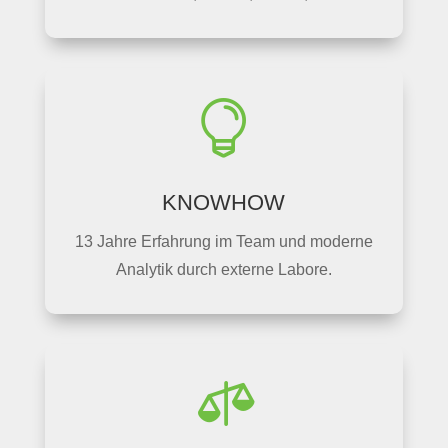

KNOWHOW
13 Jahre Erfahrung im Team und moderne
Analytik durch externe Labore.
