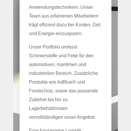
Anwendungstechnikern. Unser
Team aus erfahrenen Mitarbeitern
trägt effizient dazu bei Kosten, Zeit
und Energie einzusparen.
Unser Portfolio umfasst
Schmierstoffe und Fette für den
automotiven, maritimen und
industriellen Bereich. Zusätzliche
Produkte wie AdBlue® und
Frostschutz, sowie das passende
Zubehör bis hin zu
Lagerbehältnissen
vervollständigen unser Angebot.
Eine hauseigene Logistik