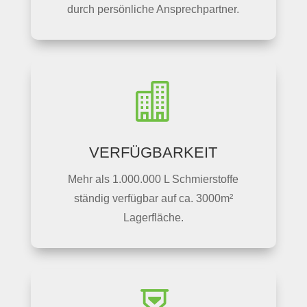
durch persönliche Ansprechpartner.

VERFÜGBARKEIT
Mehr als 1.000.000 L Schmierstoffe
ständig verfügbar auf ca. 3000m²
Lagerfläche.