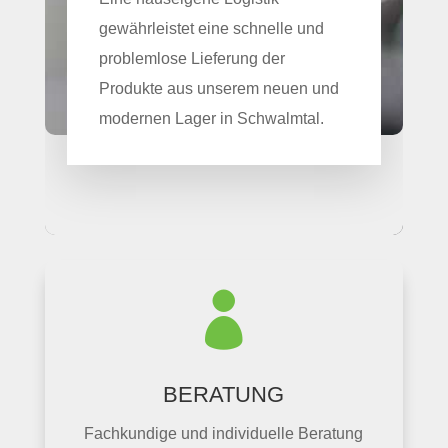
gewährleistet eine schnelle und
problemlose Lieferung der
Produkte aus unserem neuen und
modernen Lager in Schwalmtal.

BERATUNG
Fachkundige und individuelle Beratung