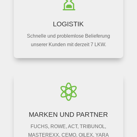

LOGISTIK
Schnelle und problemlose Belieferung
unserer Kunden mit derzeit 7 LKW.

MARKEN UND PARTNER
FUCHS, ROWE, ACT, TRIBUNOL,
MASTEREXX, CEMO, OILEX, YARA